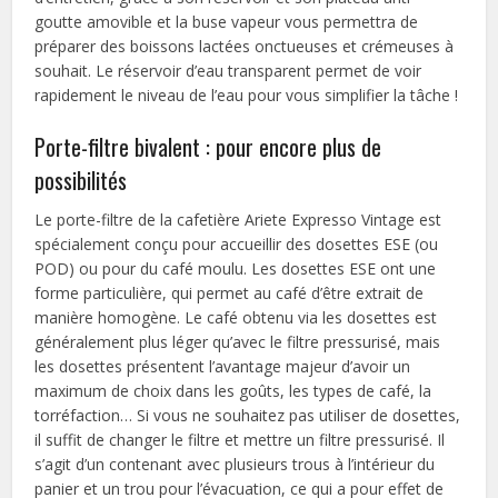
goutte amovible et la buse vapeur vous permettra de
préparer des boissons lactées onctueuses et crémeuses à
souhait. Le réservoir d’eau transparent permet de voir
rapidement le niveau de l’eau pour vous simplifier la tâche !
Porte-filtre bivalent : pour encore plus de
possibilités
Le porte-filtre de la cafetière Ariete Expresso Vintage est
spécialement conçu pour accueillir des dosettes ESE (ou
POD) ou pour du café moulu. Les dosettes ESE ont une
forme particulière, qui permet au café d’être extrait de
manière homogène. Le café obtenu via les dosettes est
généralement plus léger qu’avec le filtre pressurisé, mais
les dosettes présentent l’avantage majeur d’avoir un
maximum de choix dans les goûts, les types de café, la
torréfaction… Si vous ne souhaitez pas utiliser de dosettes,
il suffit de changer le filtre et mettre un filtre pressurisé. Il
s’agit d’un contenant avec plusieurs trous à l’intérieur du
panier et un trou pour l’évacuation, ce qui a pour effet de