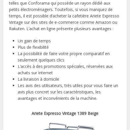
telles que Conforama qui possède un rayon dédié aux
petits électroménagers. Toutefois, si vous manquez de
temps, il est possible d’acheter la cafetière Ariete Expresso
Vintage sur des sites de e-commerce comme Amazon ou
Rakuten. L’achat en ligne présente plusieurs avantages :
Un gain de temps
Plus de flexibilité
La possibilité de faire votre propre comparatif en
seulement quelques clics
L’accès à des promotions spéciales, réservées aux
achats sur internet
La livraison à domicile
Les avis des utilisateurs, très utiles pour vous faire un
avis plus concret sur les caractéristiques, les
avantages et inconvénients de la machine.
Ariete Expresso Vintage 1389 Beige