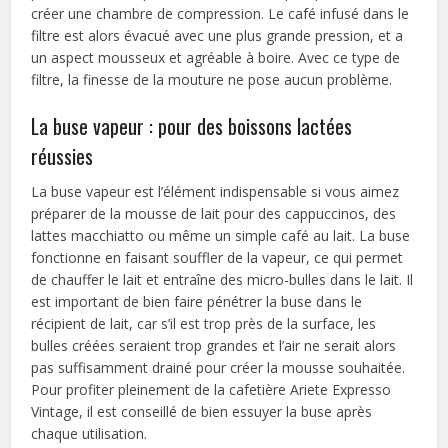
créer une chambre de compression. Le café infusé dans le
filtre est alors évacué avec une plus grande pression, et a
un aspect mousseux et agréable à boire. Avec ce type de
filtre, la finesse de la mouture ne pose aucun problème.
La buse vapeur : pour des boissons lactées
réussies
La buse vapeur est l’élément indispensable si vous aimez
préparer de la mousse de lait pour des cappuccinos, des
lattes macchiatto ou même un simple café au lait. La buse
fonctionne en faisant souffler de la vapeur, ce qui permet
de chauffer le lait et entraîne des micro-bulles dans le lait. Il
est important de bien faire pénétrer la buse dans le
récipient de lait, car s’il est trop près de la surface, les
bulles créées seraient trop grandes et l’air ne serait alors
pas suffisamment drainé pour créer la mousse souhaitée.
Pour profiter pleinement de la cafetière Ariete Expresso
Vintage, il est conseillé de bien essuyer la buse après
chaque utilisation.