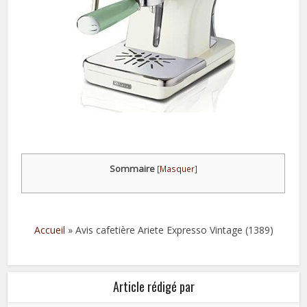
Sommaire
[
Masquer
]
Accueil
»
Avis cafetière Ariete Expresso Vintage (1389)
Article rédigé par