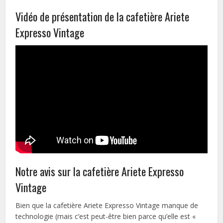
Vidéo de présentation de la cafetière Ariete
Expresso Vintage
Notre avis sur la cafetière Ariete Expresso
Vintage
Bien que la cafetière Ariete Expresso Vintage manque de
technologie (mais c’est peut-être bien parce qu’elle est «