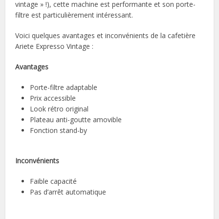
vintage » !), cette machine est performante et son porte-
filtre est particulièrement intéressant.
Voici quelques avantages et inconvénients de la cafetière
Ariete Expresso Vintage :
Avantages
Porte-filtre adaptable
Prix accessible
Look rétro original
Plateau anti-goutte amovible
Fonction stand-by
Inconvénients
Faible capacité
Pas d’arrêt automatique