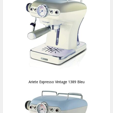
Ariete Expresso Vintage 1389 Bleu