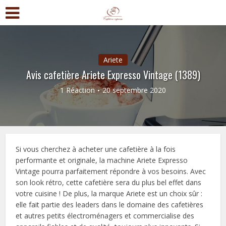
Ariete
Avis cafetière Ariete Expresso Vintage (1389)
1 Réaction
20 septembre 2020
Si vous cherchez à acheter une cafetière à la fois
performante et originale, la machine Ariete Expresso
Vintage pourra parfaitement répondre à vos besoins. Avec
son look rétro, cette cafetière sera du plus bel effet dans
votre cuisine ! De plus, la marque Ariete est un choix sûr :
elle fait partie des leaders dans le domaine des cafetières
et autres petits électroménagers et commercialise des