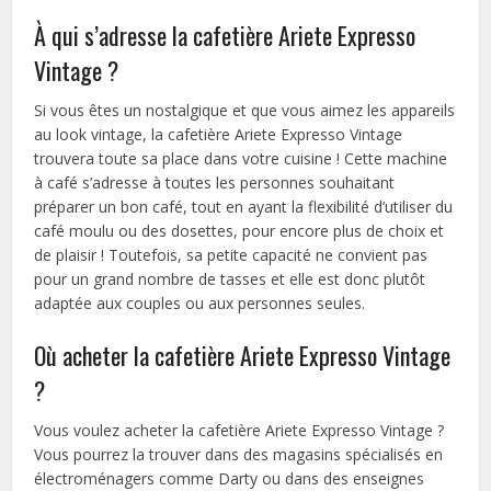
À qui s’adresse la cafetière Ariete Expresso
Vintage ?
Si vous êtes un nostalgique et que vous aimez les appareils
au look vintage, la cafetière Ariete Expresso Vintage
trouvera toute sa place dans votre cuisine ! Cette machine
à café s’adresse à toutes les personnes souhaitant
préparer un bon café, tout en ayant la flexibilité d’utiliser du
café moulu ou des dosettes, pour encore plus de choix et
de plaisir ! Toutefois, sa petite capacité ne convient pas
pour un grand nombre de tasses et elle est donc plutôt
adaptée aux couples ou aux personnes seules.
Où acheter la cafetière Ariete Expresso Vintage
?
Vous voulez acheter la cafetière Ariete Expresso Vintage ?
Vous pourrez la trouver dans des magasins spécialisés en
électroménagers comme Darty ou dans des enseignes