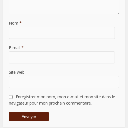
Nom
*
E-mail
*
Site web
Enregistrer mon nom, mon e-mail et mon site dans le
navigateur pour mon prochain commentaire.