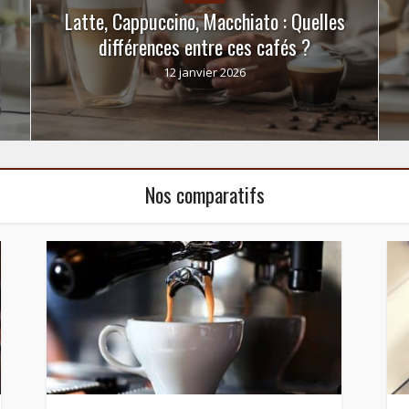
Latte, Cappuccino, Macchiato : Quelles
différences entre ces cafés ?
12 janvier 2026
Nos comparatifs