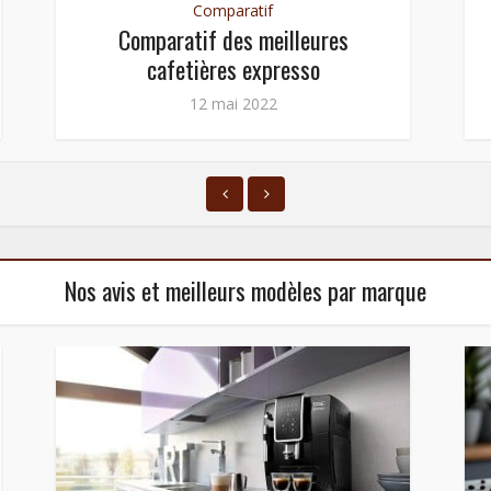
Comparatif
Comparatif des meilleures
cafetières expresso
12 mai 2022
Nos avis et meilleurs modèles par marque