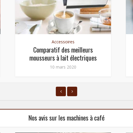
Accessoires
Comparatif des meilleurs
mousseurs à lait électriques
10 mars 2020
Nos avis sur les machines à café