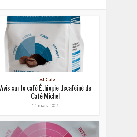
Test Café
Avis sur le café Éthiopie décaféiné de
Café Michel
14 mars 2021