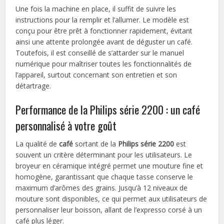
Une fois la machine en place, il suffit de suivre les
instructions pour la remplir et l’allumer. Le modèle est
conçu pour être prêt à fonctionner rapidement, évitant
ainsi une attente prolongée avant de déguster un café.
Toutefois, il est conseillé de s’attarder sur le manuel
numérique pour maîtriser toutes les fonctionnalités de
l’appareil, surtout concernant son entretien et son
détartrage.
Performance de la Philips série 2200 : un café
personnalisé à votre goût
La qualité de
café
sortant de la
Philips série 2200
est
souvent un critère déterminant pour les utilisateurs. Le
broyeur en céramique intégré permet une mouture fine et
homogène, garantissant que chaque tasse conserve le
maximum d’arômes des grains. Jusqu’à 12 niveaux de
mouture sont disponibles, ce qui permet aux utilisateurs de
personnaliser leur boisson, allant de l’expresso corsé à un
café plus léger.