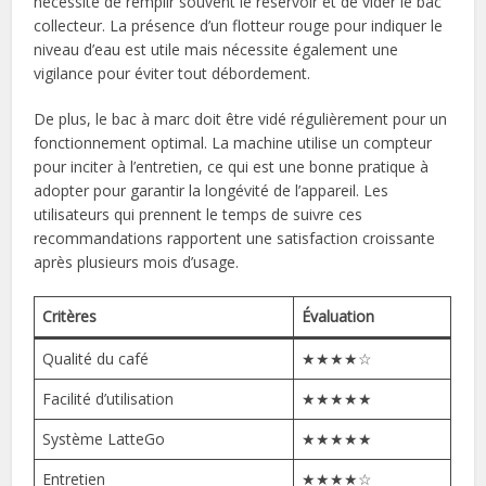
nécessite de remplir souvent le réservoir et de vider le bac
collecteur. La présence d’un flotteur rouge pour indiquer le
niveau d’eau est utile mais nécessite également une
vigilance pour éviter tout débordement.
De plus, le bac à marc doit être vidé régulièrement pour un
fonctionnement optimal. La machine utilise un compteur
pour inciter à l’entretien, ce qui est une bonne pratique à
adopter pour garantir la longévité de l’appareil. Les
utilisateurs qui prennent le temps de suivre ces
recommandations rapportent une satisfaction croissante
après plusieurs mois d’usage.
Critères
Évaluation
Qualité du café
★★★★☆
Facilité d’utilisation
★★★★★
Système LatteGo
★★★★★
Entretien
★★★★☆