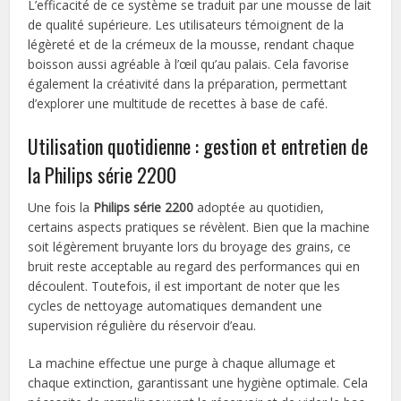
L’efficacité de ce système se traduit par une mousse de lait
de qualité supérieure. Les utilisateurs témoignent de la
légèreté et de la crémeux de la mousse, rendant chaque
boisson aussi agréable à l’œil qu’au palais. Cela favorise
également la créativité dans la préparation, permettant
d’explorer une multitude de recettes à base de café.
Utilisation quotidienne : gestion et entretien de
la Philips série 2200
Une fois la
Philips série 2200
adoptée au quotidien,
certains aspects pratiques se révèlent. Bien que la machine
soit légèrement bruyante lors du broyage des grains, ce
bruit reste acceptable au regard des performances qui en
découlent. Toutefois, il est important de noter que les
cycles de nettoyage automatiques demandent une
supervision régulière du réservoir d’eau.
La machine effectue une purge à chaque allumage et
chaque extinction, garantissant une hygiène optimale. Cela