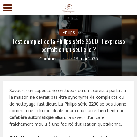
Philips
Test complet de la Philips série 2200 : l’expresso
parfait en un seul clic ?
Commentaires
13 mai 2026
Savourer un cappuccino onctueux ou un expresso parfait à
la maison ne devrait pas être synonyme de complexité ou
de nettoyage fastidieux. La
Philips série 2200
se positionne
comme une solution idéale pour ceux qui recherchent une
cafetière automatique
alliant la saveur d’un café
fraîchement moulu à une facilité d’utilisation quotidienne.