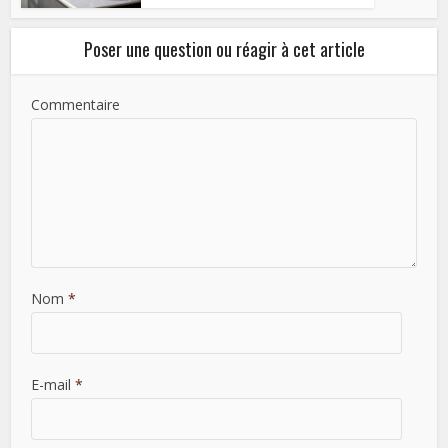
Poser une question ou réagir à cet article
Commentaire
Nom
*
E-mail
*