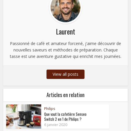
Laurent
Passionné de café et amateur forcené, j'aime découvrir de
nouvelles saveurs et méthodes de préparation. Chaque
tasse est une aventure gustative qui enrichit mes journées.
View all posts
Articles en relation
Philips
Que vaut la cafetière Senseo
Switch 2 en 1 de Philips ?
6 janvier 2020