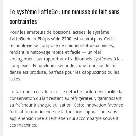
Le système LatteGo : une mousse de lait sans
contraintes
Pour les amateurs de boissons lactées, le système
LatteGo
de la
Philips série 2200
est un vrai plus. Cette
technologie se compose de uniquement deux pièces,
rendant le nettoyage rapide et facile — un réel
soulagement par rapport aux traditionnels systèmes à lait
complexes. En quelques secondes, une mousse de lait
dense est produite, parfaite pour les cappuccinos ou les
lattes.
Le fait que la carafe à lait se détache facilement facilite la
conservation du lait restant au réfrigérateur, garantissant
sa fraîcheur à chaque utilisation. Cette innovation favorise
l’utilisation quotidienne de la fonction cappuccino, sans
appréhension liée à l’entretien qui accompagne souvent
ces machines.