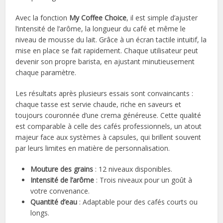
Avec la fonction
My Coffee Choice
, il est simple d’ajuster
l’intensité de l’arôme, la longueur du café et même le
niveau de mousse du lait. Grâce à un écran tactile intuitif, la
mise en place se fait rapidement. Chaque utilisateur peut
devenir son propre barista, en ajustant minutieusement
chaque paramètre.
Les résultats après plusieurs essais sont convaincants :
chaque tasse est servie chaude, riche en saveurs et
toujours couronnée d’une crema généreuse. Cette qualité
est comparable à celle des cafés professionnels, un atout
majeur face aux systèmes à capsules, qui brillent souvent
par leurs limites en matière de personnalisation.
Mouture des grains
: 12 niveaux disponibles.
Intensité de l’arôme
: Trois niveaux pour un goût à
votre convenance.
Quantité d’eau
: Adaptable pour des cafés courts ou
longs.