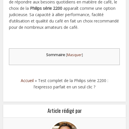
de répondre aux besoins quotidiens en matière de café, le
choix de la
Philips série 2200
apparaît comme une option
judicieuse. Sa capacité à allier performance, facilité
d’utilisation et qualité du café en fait un choix recommandé
pour de nombreux amateurs de café.
Sommaire
[
Masquer
]
Accueil
»
Test complet de la Philips série 2200 :
l’expresso parfait en un seul clic ?
Article rédigé par