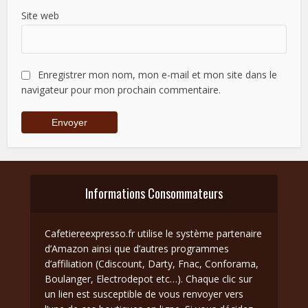
Site web
Enregistrer mon nom, mon e-mail et mon site dans le
navigateur pour mon prochain commentaire.
Informations Consommateurs
Cafetiereexpresso.fr utilise le système partenaire
d’Amazon ainsi que d’autres programmes
d’affiliation (Cdiscount, Darty, Fnac, Conforama,
Boulanger, Electrodepot etc…). Chaque clic sur
un lien est susceptible de vous renvoyer vers