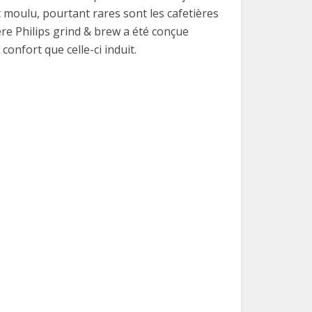
 moulu, pourtant rares sont les cafetières
ère Philips grind & brew a été conçue
confort que celle-ci induit.