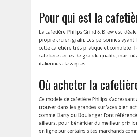
Pour qui est la cafet
La cafetière Philips Grind & Brew est idéale
propre cru en grain. Les personnes ayant 
cette cafetière très pratique et complète.
cafetière certes de grande qualité, mais néa
italiennes classiques.
Où acheter la cafetiè
Ce modèle de cafetière Philips s’adressant
trouver dans les grandes surfaces bien a
comme Darty ou Boulanger l’ont référencée, 
ailleurs, pour bénéficier du meilleur prix l
en ligne sur certains sites marchands comm