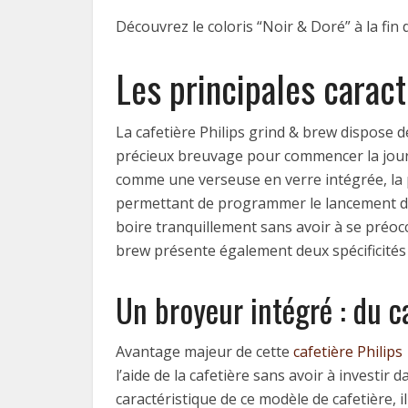
Découvrez le coloris “Noir & Doré” à la fin d
Les principales caract
La cafetière Philips grind & brew dispose
précieux breuvage pour commencer la journé
comme une verseuse en verre intégrée, la po
permettant de programmer le lancement du c
boire tranquillement sans avoir à se préoccu
brew présente également deux spécificités 
Un broyeur intégré : du c
Avantage majeur de cette
cafetière Philips
l’aide de la cafetière sans avoir à investir
caractéristique de ce modèle de cafetière, 