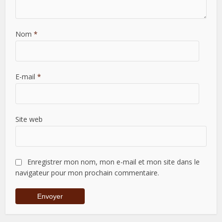
Nom
*
E-mail
*
Site web
Enregistrer mon nom, mon e-mail et mon site dans le
navigateur pour mon prochain commentaire.