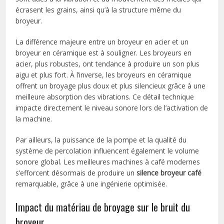
écrasent les grains, ainsi qu’à la structure même du
broyeur.
La différence majeure entre un broyeur en acier et un
broyeur en céramique est à souligner. Les broyeurs en
acier, plus robustes, ont tendance à produire un son plus
aigu et plus fort. À l’inverse, les broyeurs en céramique
offrent un broyage plus doux et plus silencieux grâce à une
meilleure absorption des vibrations. Ce détail technique
impacte directement le niveau sonore lors de l’activation de
la machine.
Par ailleurs, la puissance de la pompe et la qualité du
système de percolation influencent également le volume
sonore global. Les meilleures machines à café modernes
s’efforcent désormais de produire un
silence broyeur café
remarquable, grâce à une ingénierie optimisée.
Impact du matériau de broyage sur le bruit du
broyeur