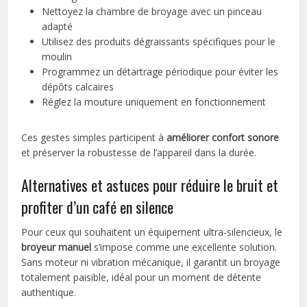
Nettoyez la chambre de broyage avec un pinceau
adapté
Utilisez des produits dégraissants spécifiques pour le
moulin
Programmez un détartrage périodique pour éviter les
dépôts calcaires
Réglez la mouture uniquement en fonctionnement
Ces gestes simples participent à
améliorer confort sonore
et préserver la robustesse de l’appareil dans la durée.
Alternatives et astuces pour réduire le bruit et
profiter d’un café en silence
Pour ceux qui souhaitent un équipement ultra-silencieux, le
broyeur manuel
s’impose comme une excellente solution.
Sans moteur ni vibration mécanique, il garantit un broyage
totalement paisible, idéal pour un moment de détente
authentique.