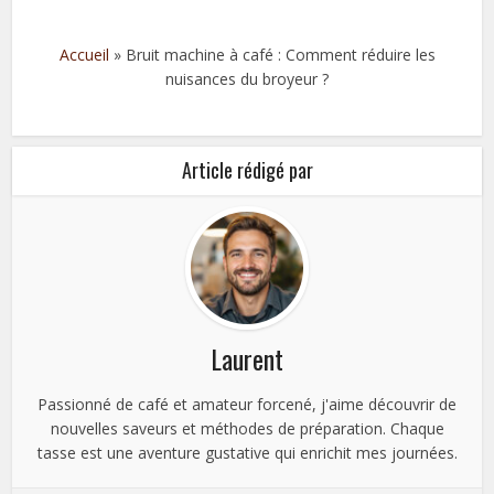
Accueil
»
Bruit machine à café : Comment réduire les
nuisances du broyeur ?
Article rédigé par
Laurent
Passionné de café et amateur forcené, j'aime découvrir de
nouvelles saveurs et méthodes de préparation. Chaque
tasse est une aventure gustative qui enrichit mes journées.