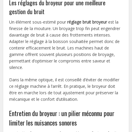
Les réglages du broyeur pour une meilleure
gestion du bruit
Un élément sous-estimé pour
réglage bruit broyeur
est la
finesse de la mouture. Un broyage trop fin peut engendrer
davantage de bruit à cause des frottements intenses.
Adapter le réglage à la boisson souhaitée permet donc de
contenir efficacement le bruit. Les machines haut de
gamme offrent souvent plusieurs positions de broyage,
permettant d’optimiser le compromis entre saveur et
silence.
Dans la même optique, il est conseillé d’éviter de modifier
ce réglage machine à l’arrêt. En pratique, le broyeur doit
être en marche lors de tout ajustement pour préserver la
mécanique et le confort d’utilisation.
Entretien du broyeur : un pilier méconnu pour
limiter les nuisances sonores