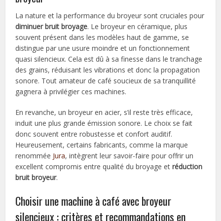
La nature et la performance du broyeur sont cruciales pour
diminuer bruit broyage
. Le broyeur en céramique, plus
souvent présent dans les modèles haut de gamme, se
distingue par une usure moindre et un fonctionnement
quasi silencieux. Cela est dû à sa finesse dans le tranchage
des grains, réduisant les vibrations et donc la propagation
sonore. Tout amateur de café soucieux de sa tranquillité
gagnera à privilégier ces machines.
En revanche, un broyeur en acier, s’il reste très efficace,
induit une plus grande émission sonore. Le choix se fait
donc souvent entre robustesse et confort auditif.
Heureusement, certains fabricants, comme la marque
renommée
Jura
, intègrent leur savoir-faire pour offrir un
excellent compromis entre qualité du broyage et
réduction
bruit broyeur
.
Choisir une machine à café avec broyeur
silencieux : critères et recommandations en