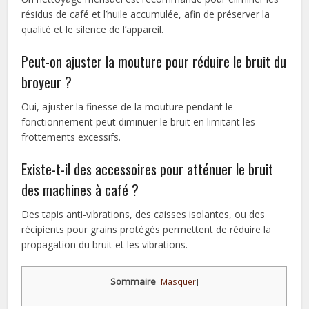
résidus de café et l’huile accumulée, afin de préserver la
qualité et le silence de l’appareil.
Peut-on ajuster la mouture pour réduire le bruit du
broyeur ?
Oui, ajuster la finesse de la mouture pendant le
fonctionnement peut diminuer le bruit en limitant les
frottements excessifs.
Existe-t-il des accessoires pour atténuer le bruit
des machines à café ?
Des tapis anti-vibrations, des caisses isolantes, ou des
récipients pour grains protégés permettent de réduire la
propagation du bruit et les vibrations.
Sommaire
[
Masquer
]