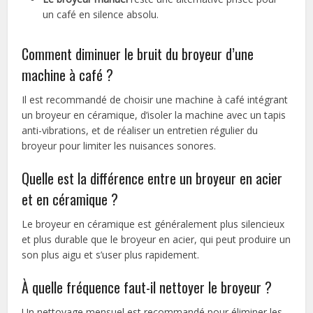
un café en silence absolu.
Comment diminuer le bruit du broyeur d’une
machine à café ?
Il est recommandé de choisir une machine à café intégrant
un broyeur en céramique, d’isoler la machine avec un tapis
anti-vibrations, et de réaliser un entretien régulier du
broyeur pour limiter les nuisances sonores.
Quelle est la différence entre un broyeur en acier
et en céramique ?
Le broyeur en céramique est généralement plus silencieux
et plus durable que le broyeur en acier, qui peut produire un
son plus aigu et s’user plus rapidement.
À quelle fréquence faut-il nettoyer le broyeur ?
Un nettoyage mensuel est recommandé pour éliminer les