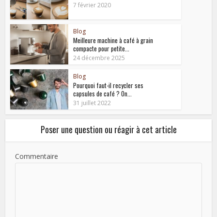
7 février 2020
Blog
Meilleure machine à café à grain
compacte pour petite...
24 décembre 2025
Blog
Pourquoi faut-il recycler ses
capsules de café ? On...
31 juillet 2022
Poser une question ou réagir à cet article
Commentaire