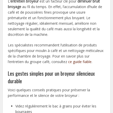
L’
entretien broyeur
est un facteur clé pour
diminuer bruit
broyage
au fil du temps. En effet, l’accumulation d’huile de
café et de poussières fines provoque une usure
prématurée et un fonctionnement plus bruyant. Le
nettoyage régulier, idéalement mensuel, améliore non
seulement la qualité du café mais aussi la longévité et la
discrétion de la machine.
Les spécialistes recommandent l’utilisation de produits
spécifiques pour moulin à café et un nettoyage méticuleux
de la chambre de broyage. Pour en savoir plus sur
l’entretien du groupe café, consultez
ce guide fiable
.
Les gestes simples pour un broyeur silencieux
durable
Voici quelques conseils pratiques pour préserver la
performance et le silence de votre broyeur :
Videz régulièrement le bac à grains pour éviter les
bourrages