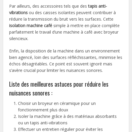
Par ailleurs, des accessoires tels que des
tapis anti-
vibrations
ou des caisses isolantes peuvent contribuer à
réduire la transmission du bruit vers les surfaces. Cette
isolation machine café
simple à mettre en place complète
parfaitement le travail d’une machine à café avec broyeur
silencieux.
Enfin, la disposition de la machine dans un environnement
bien agencé, loin des surfaces réfléchissantes, minimise les
échos désagréables. Ce point est souvent ignoré mais
s’avère crucial pour limiter les nuisances sonores.
Liste des meilleures astuces pour réduire les
nuisances sonores :
Choisir un broyeur en céramique pour un
fonctionnement plus doux
Isoler la machine grâce à des matériaux absorbants
ou un tapis anti-vibrations
Effectuer un entretien régulier pour éviter les