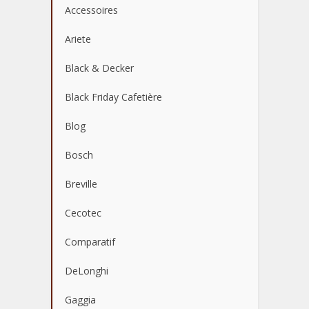
Accessoires
Ariete
Black & Decker
Black Friday Cafetière
Blog
Bosch
Breville
Cecotec
Comparatif
DeLonghi
Gaggia