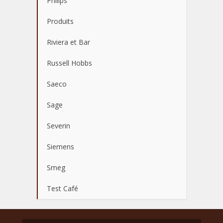
Philips
Produits
Riviera et Bar
Russell Hobbs
Saeco
Sage
Severin
Siemens
Smeg
Test Café