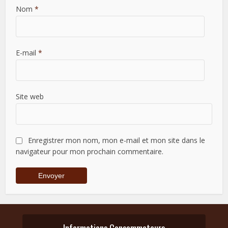
Nom
*
E-mail
*
Site web
Enregistrer mon nom, mon e-mail et mon site dans le
navigateur pour mon prochain commentaire.
Informations Consommateurs