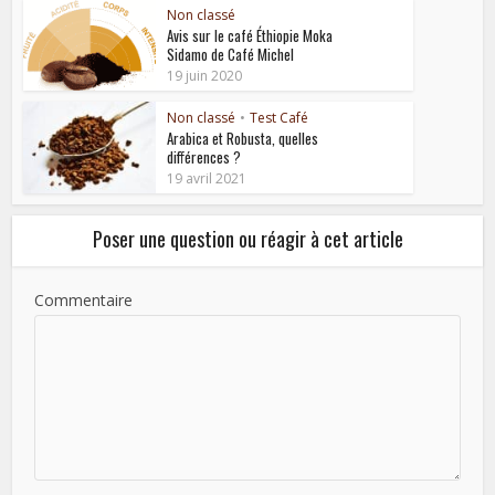
Non classé
Avis sur le café Éthiopie Moka
Sidamo de Café Michel
19 juin 2020
Non classé
•
Test Café
Arabica et Robusta, quelles
différences ?
19 avril 2021
Poser une question ou réagir à cet article
Commentaire