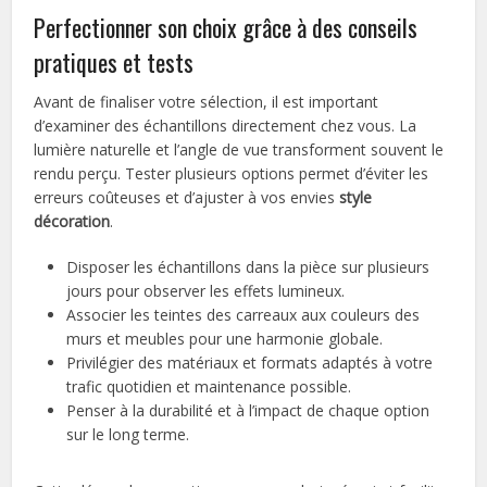
Perfectionner son choix grâce à des conseils
pratiques et tests
Avant de finaliser votre sélection, il est important
d’examiner des échantillons directement chez vous. La
lumière naturelle et l’angle de vue transforment souvent le
rendu perçu. Tester plusieurs options permet d’éviter les
erreurs coûteuses et d’ajuster à vos envies
style
décoration
.
Disposer les échantillons dans la pièce sur plusieurs
jours pour observer les effets lumineux.
Associer les teintes des carreaux aux couleurs des
murs et meubles pour une harmonie globale.
Privilégier des matériaux et formats adaptés à votre
trafic quotidien et maintenance possible.
Penser à la durabilité et à l’impact de chaque option
sur le long terme.