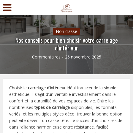
Non classé
Nos conseils pour bien choisir votre carrelage
d’intérieur
Commentaires
26 novembre 2025
Choisir le
carrelage d’intérieur
idéal transcende la simple
esthétique. Il s’agit d’un véritable investissement dans le
confort et la durabilité de vos espaces de vie. Entre les
nombreuses
types de carrelage
disponibles, les formats
variés, et les multiples styles déco, trouver la bonne option
peut vite devenir un casse-tête. Le succès d’un choix réside
dans l’alliance harmonieuse entre résistance, facilité