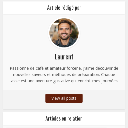
Article rédigé par
Laurent
Passionné de café et amateur forcené, j'aime découvrir de
nouvelles saveurs et méthodes de préparation. Chaque
tasse est une aventure gustative qui enrichit mes journées.
View all posts
Articles en relation