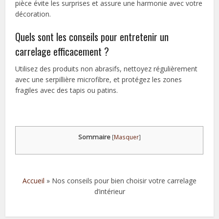
pièce évite les surprises et assure une harmonie avec votre
décoration.
Quels sont les conseils pour entretenir un
carrelage efficacement ?
Utilisez des produits non abrasifs, nettoyez régulièrement
avec une serpillière microfibre, et protégez les zones
fragiles avec des tapis ou patins.
Sommaire
[
Masquer
]
Accueil
»
Nos conseils pour bien choisir votre carrelage
d’intérieur