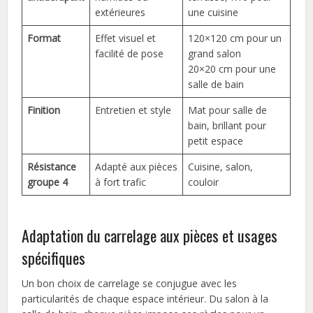
extérieures
une cuisine
Format
Effet visuel et
120×120 cm pour un
facilité de pose
grand salon
20×20 cm pour une
salle de bain
Finition
Entretien et style
Mat pour salle de
bain, brillant pour
petit espace
Résistance
Adapté aux pièces
Cuisine, salon,
groupe 4
à fort trafic
couloir
Adaptation du carrelage aux pièces et usages
spécifiques
Un bon choix de carrelage se conjugue avec les
particularités de chaque espace intérieur. Du salon à la