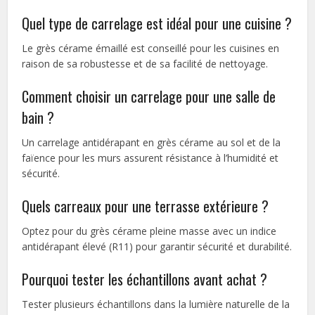
Quel type de carrelage est idéal pour une cuisine ?
Le grès cérame émaillé est conseillé pour les cuisines en
raison de sa robustesse et de sa facilité de nettoyage.
Comment choisir un carrelage pour une salle de
bain ?
Un carrelage antidérapant en grès cérame au sol et de la
faïence pour les murs assurent résistance à l’humidité et
sécurité.
Quels carreaux pour une terrasse extérieure ?
Optez pour du grès cérame pleine masse avec un indice
antidérapant élevé (R11) pour garantir sécurité et durabilité.
Pourquoi tester les échantillons avant achat ?
Tester plusieurs échantillons dans la lumière naturelle de la