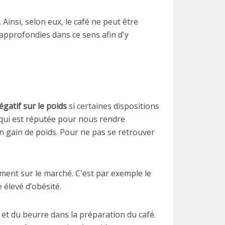
 Ainsi, selon eux, le café ne peut être
approfondies dans ce sens afin d'y
gatif sur le poids
si certaines dispositions
e qui est réputée pour nous rendre
n gain de poids. Pour ne pas se retrouver
ement sur le marché. C'est par exemple le
 élevé d’obésité.
 et du beurre dans la préparation du café.