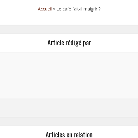
Accueil
»
Le café fait-il maigrir ?
Article rédigé par
Articles en relation