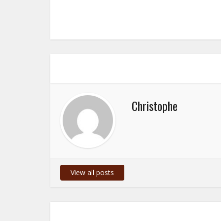
Christophe
View all posts