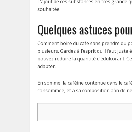
L’ajout de ces substances en très grande q
souhaitée.
Quelques astuces pour
Comment boire du café sans prendre du poi
plusieurs. Gardez à l’esprit qu’il faut juste
pouvez réduire la quantité d’édulcorant. Ce
adapter.
En somme, la caféine contenue dans le café 
consommée, et à sa composition afin de ne 