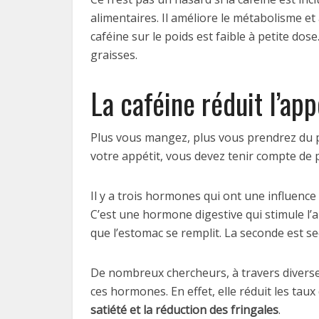
alimentaires. Il améliore le métabolisme et
caféine sur le poids est faible à petite do
graisses.
La caféine réduit l’app
Plus vous mangez, plus vous prendrez du p
votre appétit, vous devez tenir compte de
Il y a trois hormones qui ont une influence s
C’est une hormone digestive qui stimule l’a
que l’estomac se remplit. La seconde est sec
De nombreux chercheurs, à travers diverse
ces hormones. En effet, elle réduit les taux
satiété et la réduction des fringales
.